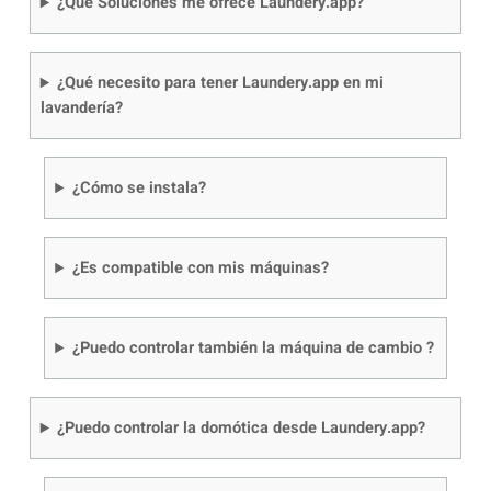
¿Qué Soluciones me ofrece Laundery.app?
¿Qué necesito para tener Laundery.app en mi
lavandería?
¿Cómo se instala?
¿Es compatible con mis máquinas?
¿Puedo controlar también la máquina de cambio ?
¿Puedo controlar la domótica desde Laundery.app?