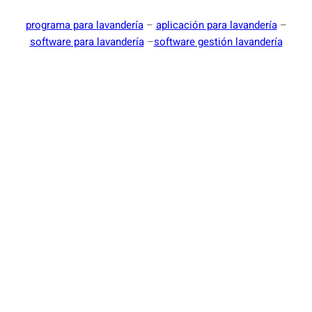
programa para lavandería
–
aplicación para lavandería
–
software para lavandería
–
software gestión lavandería