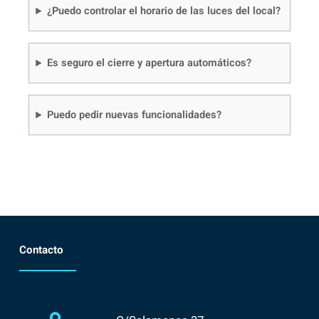
¿Puedo controlar el horario de las luces del local?
Es seguro el cierre y apertura automáticos?
Puedo pedir nuevas funcionalidades?
Contacto