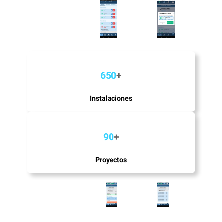
650
+
Instalaciones
90
+
Proyectos