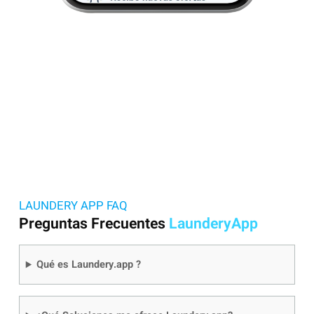
LAUNDERY APP FAQ
Preguntas Frecuentes
LaunderyApp
Qué es Laundery.app ?