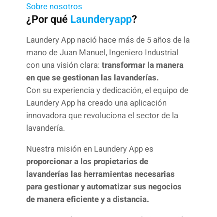
Sobre nosotros
¿Por qué
Launderyapp
?
Laundery App nació hace más de 5 años de la
mano de Juan Manuel, Ingeniero Industrial
con una visión clara:
transformar la manera
en que se gestionan las lavanderías.
Con su experiencia y dedicación, el equipo de
Laundery App ha creado una aplicación
innovadora que revoluciona el sector de la
lavandería.
Nuestra misión en Laundery App es
proporcionar a los propietarios de
lavanderías las herramientas necesarias
para gestionar y automatizar sus negocios
de manera eficiente y a distancia.