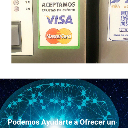
Podemos Ayudarte a Ofrecer un