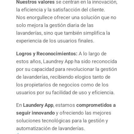
Nuestros valores
se centran en la innovación,
la eficiencia y la satisfacción del cliente.
Nos enorgullece ofrecer una solución que no
solo mejora la gestión diaria de las
lavanderías, sino que también simplifica la
experiencia de los usuarios finales.
Logros y Reconocimientos:
A lo largo de
estos años, Laundrey App ha sido reconocida
por su capacidad para revolucionar la gestión
de lavanderías, recibiendo elogios tanto de
los propietarios de negocios como de los
usuarios por su facilidad de uso y eficiencia.
En
Laundery App
, estamos
comprometidos a
seguir innovando
y ofreciendo las mejores
soluciones tecnológicas para la gestión y
automatización de lavanderías.