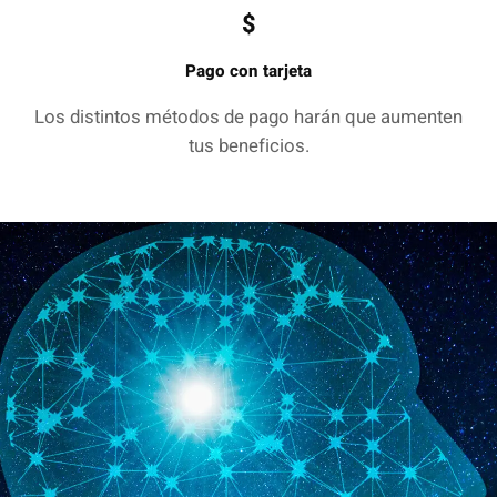
$
Pago con tarjeta
Los distintos métodos de pago harán que aumenten
tus beneficios.