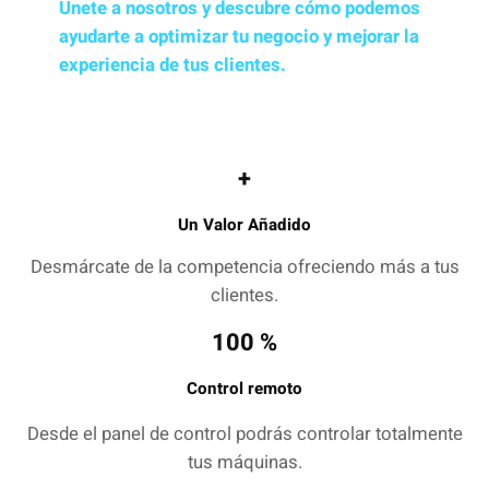
Únete a nosotros y descubre cómo podemos
ayudarte a optimizar tu negocio y mejorar la
experiencia de tus clientes.
+
Un Valor Añadido
Desmárcate de la competencia ofreciendo más a tus
clientes.
100 %
Control remoto
Desde el panel de control podrás controlar totalmente
tus máquinas.